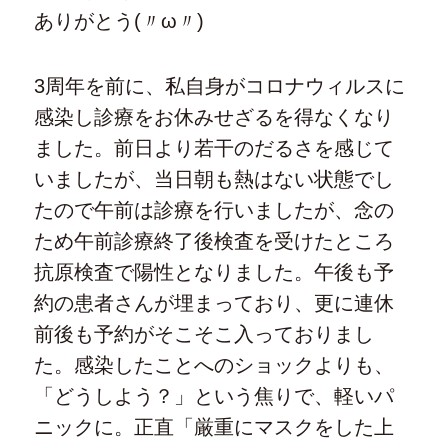
ありがとう(〃ω〃)
3周年を前に、私自身がコロナウィルスに
感染し診療をお休みせざるを得なくなり
ました。前日より若干のだるさを感じて
いましたが、当日朝も熱はない状態でし
たので午前は診療を行いましたが、念の
ため午前診療終了後検査を受けたところ
抗原検査で陽性となりました。午後も予
約の患者さんが埋まっており、更に連休
前後も予約がそこそこ入っておりまし
た。感染したことへのショックよりも、
「どうしよう？」という焦りで、軽いパ
ニックに。正直「厳重にマスクをした上