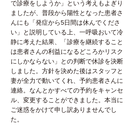
で診療をしようか」という考えもよぎり
ましたが、普段から陽性となった患者さ
んにも「発症から5日間は休んでくださ
い」と説明している上、一呼吸おいて冷
静に考えた結果、「診療を継続すること
は患者さんの利益になるどころかリスク
にしかならない」との判断で休診を決断
しました。方針を決めた後はスタッフと
妻が全力で動いてくれ、予約患者さんに
連絡。なんとかすべての予約をキャンセ
ル、変更することができました。本当に
ご迷惑をかけて申し訳ありませんでし
た。