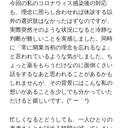
今回の私のコロナウィス感染後の対応
も、理念に照らし合わせれば休診する以
外の選択肢はなかったはずなのですが、
実際突然そのような状況になると冷静な
判断が難しいことを実感しました。同時
に「常に開業当初の理念を忘れるなよ」
と言われているような気がしました。ち
ょっと薬をもらうだけなのに面倒くさい
話をするなあと思われることがあるかも
しれませんが、その背景にはこんな私の
想いがあることを少しでも分かっていた
だけると嬉しいです。(*´ー｀*)
忙しくなるとどうしても、一人ひとりの