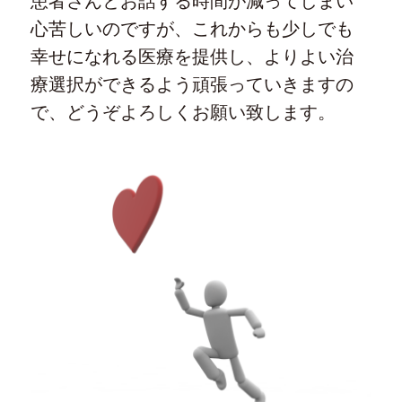
患者さんとお話する時間が減ってしまい
心苦しいのですが、これからも少しでも
幸せになれる医療を提供し、よりよい治
療選択ができるよう頑張っていきますの
で、どうぞよろしくお願い致します。