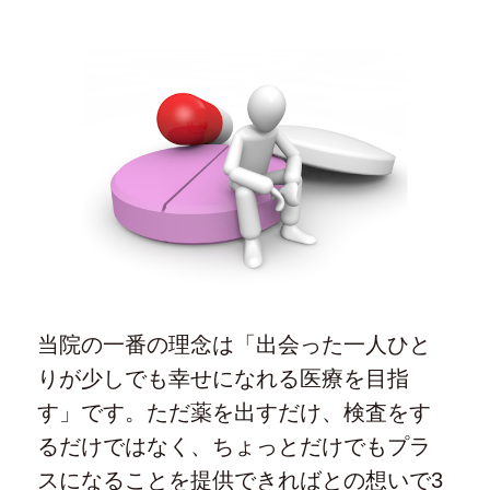
当院の一番の理念は「出会った一人ひと
りが少しでも幸せになれる医療を目指
す」です。ただ薬を出すだけ、検査をす
るだけではなく、ちょっとだけでもプラ
スになることを提供できればとの想いで3