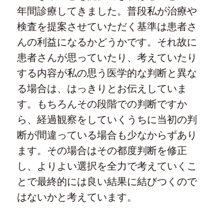
年間診療してきました。普段私が治療や
検査を提案させていただく基準は患者さ
んの利益になるかどうかです。それ故に
患者さんが思っていたり、考えていたり
する内容が私の思う医学的な判断と異な
る場合は、はっきりとお伝えしていま
す。もちろんその段階での判断ですか
ら、経過観察をしていくうちに当初の判
断が間違っている場合も少なからずあり
ます。その場合はその都度判断を修正
し、よりよい選択を全力で考えていくこ
とで最終的には良い結果に結びつくので
はないかと考えています。