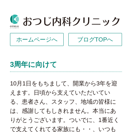
岐阜
ホームページへ
ブログTOPへ
3周年に向けて
10月1日をもちまして、開業から3年を迎
えます。日頃から支えていただいてい
る、患者さん、スタッフ、地域の皆様に
は、感謝してもしきれません。本当にあ
りがとうございます。ついでに、1番近く
で支えてくれてる家族にも・・、いつも